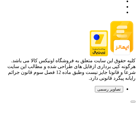
کلیه حقوق این سایت متعلق به فروشگاه اونیکس کالا می باشد.
هرگونه کپی برداری ازفایل های طراحی شده و مطالب این سایت
شرعا و قانونا جایز نیست وطبق ماده 12 فصل سوم قانون جرائم
رایانه پیگرد قانونی دارد.
تصاویر رسمی