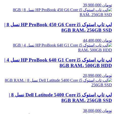
تومان
39,900,000
لپ تاپ استوک HP ProBook 450 G6 Core i5 نسل 8 |
8GB RAM، 256GB SSD
تومان
44,400,000
لپ تاپ استوک HP ProBook 640 G1 Core i5 نسل 4 |
8GB RAM، 500GB HDD
تومان
20,990,000
لپ تاپ استوک Dell Latitude 5400 Core i5 نسل 8 |
8GB RAM، 256GB SSD
تومان
38,000,000