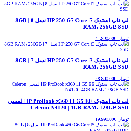
لپ تاپ استوک HP 250 G7 Core i7 نسل 8 | 8GB
RAM، 256GB SSD
تومان
41,890,000
لپ تاپ استوک HP 250 G7 Core i3 نسل 7 | 8GB
RAM، 256GB SSD
تومان
28,800,000
لپ تاپ استوک HP ProBook x360 11 G5 EE لمسی
Celeron N4120 | 4GB RAM، 128GB SSD
تومان
19,990,000