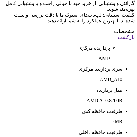
گارانتی و پشتیبانی: از خرید خود با خیالی راحت و با پشتیبانی کامل
بهره‌مند شوید.
کیفیت استثنایی: لپ‌تاپ‌های استوک ما با دقت بررسی و تست
شده‌اند تا بهترین عملکرد را به شما ارائه دهند.
مشخصات
بازگشت
پردازنده مرکزی
AMD
سری پردازنده مرکزی
AMD_A10
مدل پردازنده
AMD A10-8700B
ظرفیت حافظه کش
2MB
ظرفیت حافظه داخلی