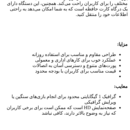
مختلف را برای کاربران راحت می‌کند. همچنین، این دستگاه دارای
یک درگاه کارت حافظه است که به شما امکان می‌دهد به راحتی
اطلاعات خود را منتقل کنید.
مزایا:
طراحی مقاوم و مناسب برای استفاده روزانه
عملکرد خوب برای کارهای اداری و معمولی
پورت‌های متنوع و دسترسی آسان به اتصالات
قیمت مناسب برای کاربران با بودجه محدود
معایب:
گرافیک 1 گیگابایتی محدود برای انجام بازی‌های سنگین یا
ویرایش گرافیکی
صفحه‌نمایش HD است که ممکن است برای برخی کاربران
که نیاز به وضوح بالاتر دارند، کافی نباشد