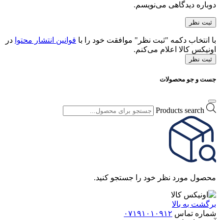
دوباره دیدگاهی می‌نویسم.
با انتخاب دکمه "ثبت نظر" موافقت خود را با
قوانین انتشار محتوا
در
اونیکس کالا اعلام می‌کنم.
ثبت نظر
جست و جو محصولات
Products search
محصول مورد نظر خود را جستجو کنید.
برگشت به بالا
شماره تماس
۰۷۱۹۱۰۱۰۹۱۲