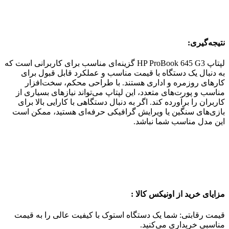
نتیجه‌گیری:
لپتاپ HP ProBook 645 G3 گزینه‌ای مناسب برای کاربرانی است که
به دنبال یک دستگاه با قیمت مناسب و عملکرد قابل قبول برای
کارهای روزمره و اداری هستند. با طراحی محکم، سخت‌افزار
مناسب و پورت‌های متعدد، این لپتاپ می‌تواند نیازهای بسیاری از
کاربران را برآورده کند. اگر به دنبال دستگاهی با کارایی بالا برای
بازی‌های سنگین یا ویرایش گرافیکی حرفه‌ای هستید، ممکن است
این مدل مناسب شما نباشد.
مزایای خرید از اونیکس کالا
:
قیمت رقابتی: شما یک دستگاه استوک با کیفیت عالی را به قیمت
مناسبی خریداری می‌کنید.