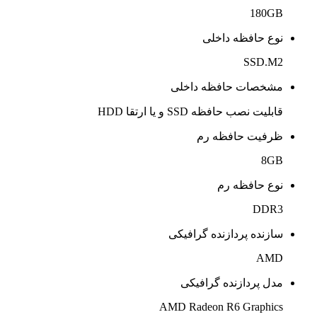
180GB
نوع حافظه داخلی
SSD.M2
مشخصات حافظه داخلی
قابلیت نصب حافظه SSD و یا ارتقا HDD
ظرفیت حافظه رم
8GB
نوع حافظه رم
DDR3
سازنده پردازنده گرافیکی
AMD
مدل پردازنده گرافیکی
AMD Radeon R6 Graphics