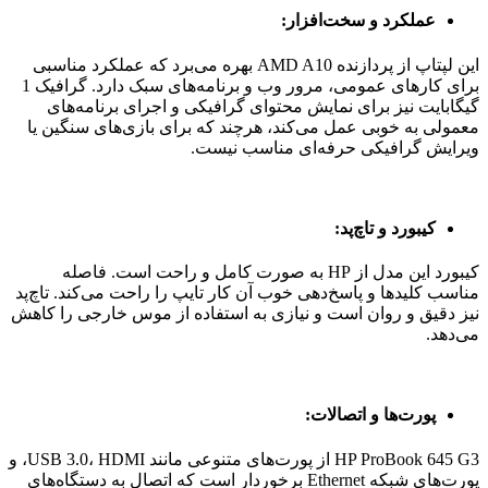
عملکرد و سخت‌افزار:
این لپتاپ از پردازنده AMD A10 بهره می‌برد که عملکرد مناسبی
برای کارهای عمومی، مرور وب و برنامه‌های سبک دارد. گرافیک 1
گیگابایت نیز برای نمایش محتوای گرافیکی و اجرای برنامه‌های
معمولی به خوبی عمل می‌کند، هرچند که برای بازی‌های سنگین یا
ویرایش گرافیکی حرفه‌ای مناسب نیست.
کیبورد و تاچ‌پد:
کیبورد این مدل از HP به صورت کامل و راحت است. فاصله
مناسب کلیدها و پاسخ‌دهی خوب آن کار تایپ را راحت می‌کند. تاچ‌پد
نیز دقیق و روان است و نیازی به استفاده از موس خارجی را کاهش
می‌دهد.
پورت‌ها و اتصالات:
HP ProBook 645 G3 از پورت‌های متنوعی مانند USB 3.0، HDMI، و
پورت‌های شبکه Ethernet برخوردار است که اتصال به دستگاه‌های