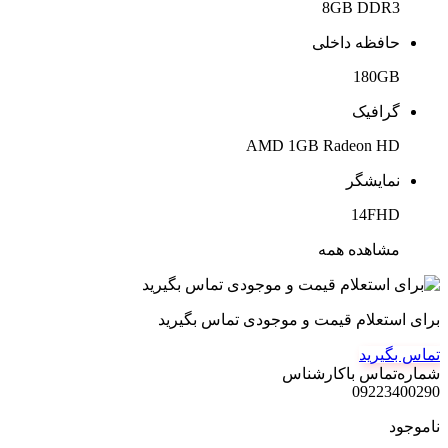
8GB DDR3
حافظه داخلی
180GB
گرافیک
AMD 1GB Radeon HD
نمایشگر
14FHD
مشاهده همه
برای استعلام قیمت و موجودی تماس بگیرید
تماس بگیرید
شماره‌تماس‌ با‌کارشناس
09223400290
ناموجود