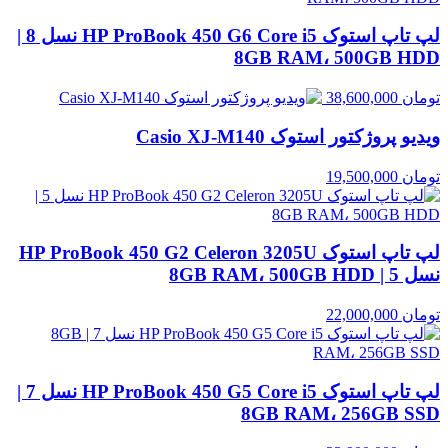
لپ تاپ استوک HP ProBook 450 G6 Core i5 نسل 8 |
8GB RAM، 500GB HDD
تومان
38,600,000
ویدیو پروژکتور استوک Casio XJ‑M140
تومان
19,500,000
لپ تاپ استوک HP ProBook 450 G2 Celeron 3205U
نسل 5 | 8GB RAM، 500GB HDD
تومان
22,000,000
لپ تاپ استوک HP ProBook 450 G5 Core i5 نسل 7 |
8GB RAM، 256GB SSD