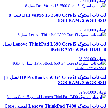
تومان
33,900,000
لپ تاپ استوک Dell Vostro 15 3500 Core i5 نسل 8 |
8GB RAM، 256GB SSD
تومان
38,700,000
لپ تاپ استوک Lenovo ThinkPad L590 Core i5 نسل
8 | 8GB RAM، 500GB HDD
تومان
36,200,000
لپ تاپ استوک HP ProBook 650 G4 Core i3 نسل 8 |
8GB RAM، 256GB SSD
تومان
32,960,000
لپ تاپ استوک Lenovo ThinkPad T490 لمسی Core