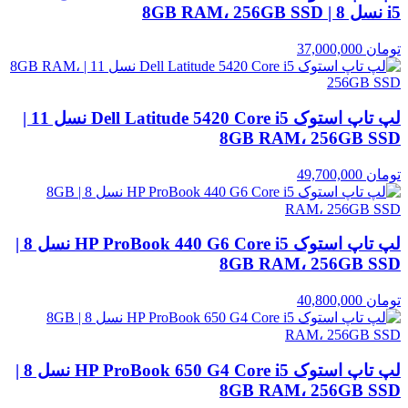
i5 نسل 8 | 8GB RAM، 256GB SSD
تومان
37,000,000
لپ تاپ استوک Dell Latitude 5420 Core i5 نسل 11 |
8GB RAM، 256GB SSD
تومان
49,700,000
لپ تاپ استوک HP ProBook 440 G6 Core i5 نسل 8 |
8GB RAM، 256GB SSD
تومان
40,800,000
لپ تاپ استوک HP ProBook 650 G4 Core i5 نسل 8 |
8GB RAM، 256GB SSD