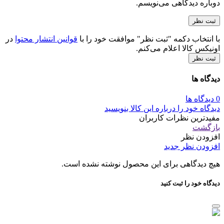
دوباره دیدگاهی می‌نویسم.
با انتخاب دکمه "ثبت نظر" موافقت خود را با
قوانین انتشار محتوا
در
اونیکس کالا اعلام می‌کنم.
ثبت نظر
دیدگاه ها
0 دیدگاه ها
دیدگاه خود را درباره این کالا بنویسید
مفیدترین نظرات کاربران
بازگشت
افزودن نظر
افزودن نظر جدید
هیچ دیدگاهی برای این محصول نوشته نشده است.
دیدگاه خود را ثبت کنید