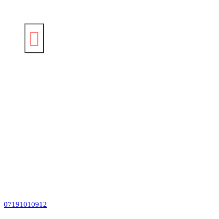
07191010912