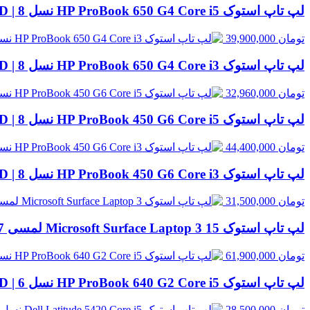
لپ تاپ استوک HP ProBook 650 G4 Core i5 نسل 8 | 8GB RAM، 256GB SSD
تومان
39,900,000
لپ تاپ استوک HP ProBook 650 G4 Core i3 نسل 8 | 8GB RAM، 256GB SSD
تومان
32,960,000
لپ تاپ استوک HP ProBook 450 G6 Core i5 نسل 8 | 8GB RAM، 256GB SSD
تومان
44,400,000
لپ تاپ استوک HP ProBook 450 G6 Core i3 نسل 8 | 8GB RAM، 500GB HDD
تومان
31,500,000
لپ تاپ استوک Microsoft Surface Laptop 3 15 لمسی Core i7 نسل 10 | 16GB RAM، 256GB SSD
تومان
61,900,000
لپ تاپ استوک HP ProBook 640 G2 Core i5 نسل 6 | 8GB RAM، 256GB SSD
تومان
28,500,000