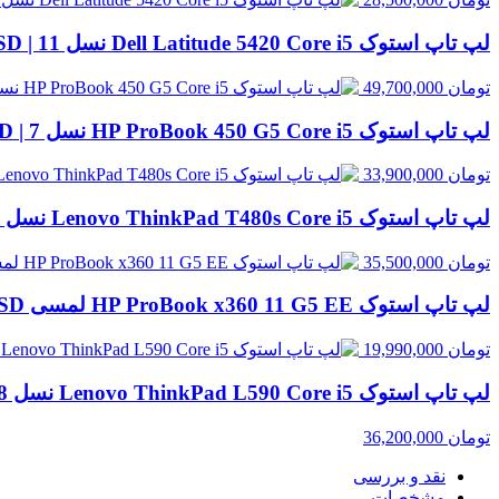
لپ تاپ استوک Dell Latitude 5420 Core i5 نسل 11 | 8GB RAM، 256GB SSD
تومان
49,700,000
لپ تاپ استوک HP ProBook 450 G5 Core i5 نسل 7 | 8GB RAM، 256GB SSD
تومان
33,900,000
لپ تاپ استوک Lenovo ThinkPad T480s Core i5 نسل 8 | 8GB RAM، 256GB SSD
تومان
35,500,000
لپ تاپ استوک HP ProBook x360 11 G5 EE لمسی Celeron N4120 | 4GB RAM، 128GB SSD
تومان
19,990,000
لپ تاپ استوک Lenovo ThinkPad L590 Core i5 نسل 8 | 8GB RAM، 500GB HDD
تومان
36,200,000
نقد و بررسی
مشخصات