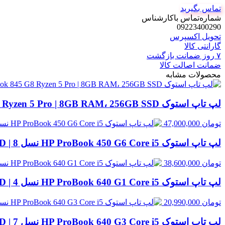
تماس بگیرید
شماره‌تماس‌ با‌کارشناس
09223400290
تحویل اکسپرس
گارانتی کالا
۷ روز ضمانت بازگشت
ضمانت اصالت کالا
محصولات مشابه
لپ تاپ استوک HP EliteBook 845 G8 Ryzen 5 Pro | 8GB RAM، 256GB SSD
تومان
47,000,000
لپ تاپ استوک HP ProBook 450 G6 Core i5 نسل 8 | 8GB RAM، 500GB HDD
تومان
38,600,000
لپ تاپ استوک HP ProBook 640 G1 Core i5 نسل 4 | 8GB RAM، 500GB HDD
تومان
20,990,000
لپ تاپ استوک HP ProBook 640 G3 Core i5 نسل 7 | 8GB RAM، 256GB SSD