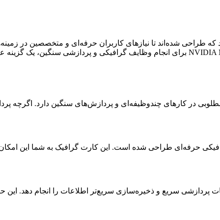
ستیشن‌ قرار دارد که طراحی شده‌اند تا نیازهای کاربران حرفه‌ای و متخصصین د
‌تاپ اجازه می‌دهند که عملیات پردازشی سریع و ذخیره‌سازی سریع‌تر اطلاعات را انج