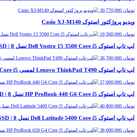
تومان
30,770,000
ویدیو پروژکتور استوک Casio XJ‑M140
تومان
19,500,000
لپ تاپ استوک Dell Vostro 15 3500 Core i5 نسل 8 | 8GB RAM، 256GB SSD
تومان
38,700,000
لپ تاپ استوک Lenovo ThinkPad T490 لمسی Core i5 نسل 8 | 8GB RAM، 256GB SSD
تومان
37,000,000
لپ تاپ استوک HP ProBook 440 G6 Core i5 نسل 8 | 8GB RAM، 256GB SSD
تومان
40,800,000
لپ تاپ استوک Dell Latitude 5400 Core i5 نسل 8 | 8GB RAM، 256GB SSD
تومان
38,000,000