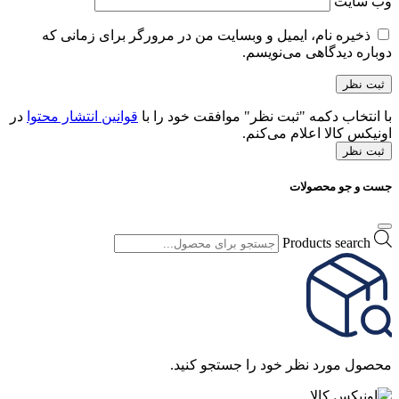
وب‌ سایت
ذخیره نام، ایمیل و وبسایت من در مرورگر برای زمانی که
دوباره دیدگاهی می‌نویسم.
با انتخاب دکمه "ثبت نظر" موافقت خود را با
قوانین انتشار محتوا
در
اونیکس کالا اعلام می‌کنم.
ثبت نظر
جست و جو محصولات
Products search
محصول مورد نظر خود را جستجو کنید.