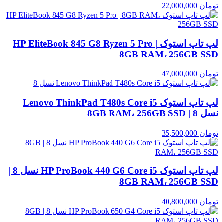
تومان
22,000,000
لپ تاپ استوک HP EliteBook 845 G8 Ryzen 5 Pro |
8GB RAM، 256GB SSD
تومان
47,000,000
لپ تاپ استوک Lenovo ThinkPad T480s Core i5
نسل 8 | 8GB RAM، 256GB SSD
تومان
35,500,000
لپ تاپ استوک HP ProBook 440 G6 Core i5 نسل 8 |
8GB RAM، 256GB SSD
تومان
40,800,000