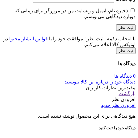
ذخیره نام، ایمیل و وبسایت من در مرورگر برای زمانی که
دوباره دیدگاهی می‌نویسم.
با انتخاب دکمه "ثبت نظر" موافقت خود را با
قوانین انتشار محتوا
در
اونیکس کالا اعلام می‌کنم.
ثبت نظر
دیدگاه ها
0 دیدگاه ها
دیدگاه خود را درباره این کالا بنویسید
مفیدترین نظرات کاربران
بازگشت
افزودن نظر
افزودن نظر جدید
هیچ دیدگاهی برای این محصول نوشته نشده است.
دیدگاه خود را ثبت کنید