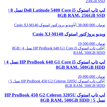
لپ تاپ استوک Dell Latitude 5400 Core i5 نسل 8 |
8GB RAM، 256GB SSD
تومان
38,000,000
ویدیو پروژکتور استوک Casio XJ‑M140
تومان
19,500,000
لپ تاپ استوک HP ProBook 640 G1 Core i5 نسل 4 |
8GB RAM، 500GB HDD
تومان
20,990,000
لپ تاپ استوک HP ProBook 450 G2 Celeron 3205U
نسل 5 | 8GB RAM، 500GB HDD