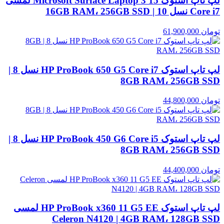
لپ تاپ استوک Microsoft Surface Laptop 3 15 لمسی
Core i7 نسل 10 | 16GB RAM، 256GB SSD
تومان
61,900,000
لپ تاپ استوک HP ProBook 650 G5 Core i7 نسل 8 |
8GB RAM، 256GB SSD
تومان
44,800,000
لپ تاپ استوک HP ProBook 450 G6 Core i5 نسل 8 |
8GB RAM، 256GB SSD
تومان
44,400,000
لپ تاپ استوک HP ProBook x360 11 G5 EE لمسی
Celeron N4120 | 4GB RAM، 128GB SSD