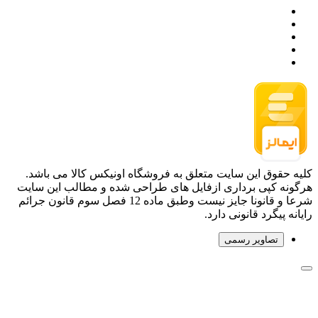
کلیه حقوق این سایت متعلق به فروشگاه اونیکس کالا می باشد.
هرگونه کپی برداری ازفایل های طراحی شده و مطالب این سایت
شرعا و قانونا جایز نیست وطبق ماده 12 فصل سوم قانون جرائم
رایانه پیگرد قانونی دارد.
تصاویر رسمی