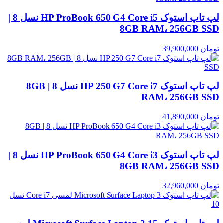
لپ تاپ استوک HP ProBook 650 G4 Core i5 نسل 8 |
8GB RAM، 256GB SSD
تومان
39,900,000
لپ تاپ استوک HP 250 G7 Core i7 نسل 8 | 8GB
RAM، 256GB SSD
تومان
41,890,000
لپ تاپ استوک HP ProBook 650 G4 Core i3 نسل 8 |
8GB RAM، 256GB SSD
تومان
32,960,000