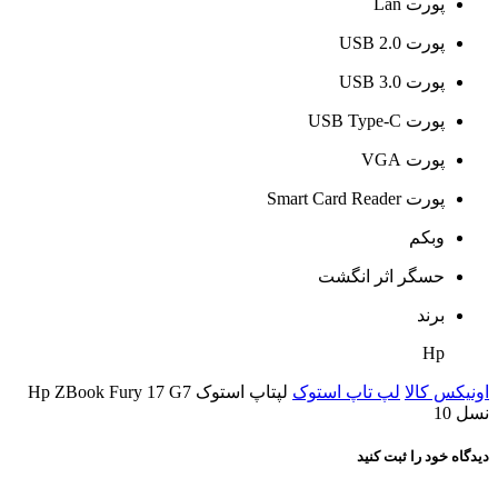
پورت Lan
پورت USB 2.0
پورت USB 3.0
پورت USB Type-C
پورت VGA
پورت Smart Card Reader
وبکم
حسگر اثر انگشت
برند
Hp
اونیکس کالا
لپ تاپ استوک
لپتاپ استوک Hp ZBook Fury 17 G7
نسل 10
دیدگاه خود را ثبت کنید