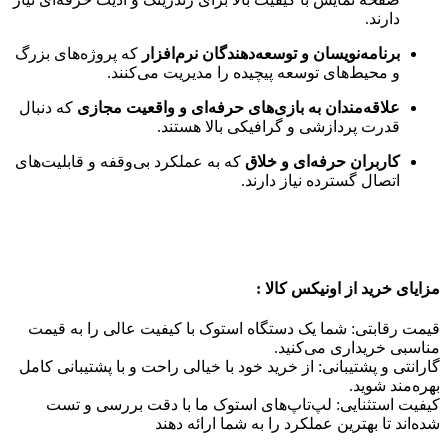
دارند.
برنامه‌نویسان و توسعه‌دهندگان نرم‌افزار
که پروژه‌های بزرگ
و محیط‌های توسعه پیچیده را مدیریت می‌کنند.
علاقه‌مندان به بازی‌های حرفه‌ای و واقعیت مجازی
که دنبال
قدرت پردازشی و گرافیکی بالا هستند.
کاربران حرفه‌ای و خلاق
که به عملکرد بی‌وقفه و قابلیت‌های
اتصال گسترده نیاز دارند.
مزایای خرید از اونیکس کالا
:
قیمت رقابتی: شما یک دستگاه استوک با کیفیت عالی را به قیمت
مناسبی خریداری می‌کنید.
گارانتی و پشتیبانی: از خرید خود با خیالی راحت و با پشتیبانی کامل
بهره‌مند شوید.
کیفیت استثنایی: لپ‌تاپ‌های استوک ما با دقت بررسی و تست
شده‌اند تا بهترین عملکرد را به شما ارائه دهند