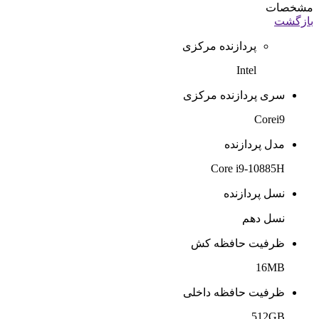
مشخصات
بازگشت
پردازنده مرکزی
Intel
سری پردازنده مرکزی
Corei9
مدل پردازنده
Core i9-10885H
نسل پردازنده
نسل دهم
ظرفیت حافظه کش
16MB
ظرفیت حافظه داخلی
512GB