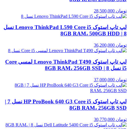
تومان
28,500,000
لپ تاپ استوک Lenovo ThinkPad L590 Core i5 نسل
8 | 8GB RAM، 500GB HDD
تومان
36,200,000
لپ تاپ استوک Lenovo ThinkPad T490 لمسی Core
i5 نسل 8 | 8GB RAM، 256GB SSD
تومان
37,000,000
لپ تاپ استوک HP ProBook 640 G3 Core i5 نسل 7 |
8GB RAM، 256GB SSD
تومان
30,770,000