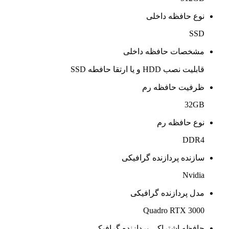
نوع حافظه داخلی
SSD
مشخصات حافظه داخلی
قابلیت نصب HDD و یا ارتقا حافطه SSD
ظرفیت حافظه رم
32GB
نوع حافظه رم
DDR4
سازنده پردازنده گرافیکی
Nvidia
مدل پردازنده گرافیکی
Quadro RTX 3000
حافظه اشتراکی پردازنده گرافیکی