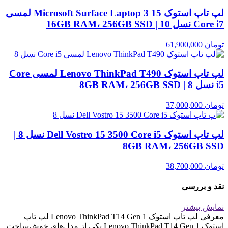
لپ تاپ استوک Microsoft Surface Laptop 3 15 لمسی
Core i7 نسل 10 | 16GB RAM، 256GB SSD
تومان
61,900,000
لپ تاپ استوک Lenovo ThinkPad T490 لمسی Core
i5 نسل 8 | 8GB RAM، 256GB SSD
تومان
37,000,000
لپ تاپ استوک Dell Vostro 15 3500 Core i5 نسل 8 |
8GB RAM، 256GB SSD
تومان
38,700,000
نقد و بررسی
نمایش بیشتر
معرفی لپ تاپ استوک Lenovo ThinkPad T14 Gen 1 لپ تاپ
استوک Lenovo ThinkPad T14 Gen 1 یکی از مدل‌های خوش‌ساخت