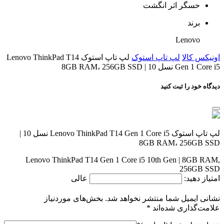
حسگر اثر انگشت
برند
Lenovo
اونیکس کالا
لپ تاپ استوک
لپ تاپ استوک Lenovo ThinkPad T14
Gen 1 Core i5 نسل 10 | 8GB RAM، 256GB SSD
دیدگاه خود را ثبت کنید
لپ تاپ استوک Lenovo ThinkPad T14 Gen 1 Core i5 نسل 10 |
8GB RAM، 256GB SSD
Lenovo ThinkPad T14 Gen 1 Core i5 10th Gen | 8GB RAM,
256GB SSD
امتیاز دهید:
عالی
نشانی ایمیل شما منتشر نخواهد شد.
بخش‌های موردنیاز
علامت‌گذاری شده‌اند
*