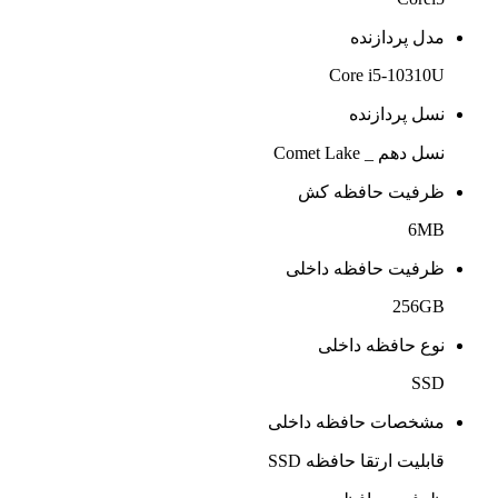
مدل پردازنده
Core i5-10310U
نسل پردازنده
نسل دهم _ Comet Lake
ظرفیت حافظه کش
6MB
ظرفیت حافظه داخلی
256GB
نوع حافظه داخلی
SSD
مشخصات حافظه داخلی
قابلیت ارتقا حافظه SSD