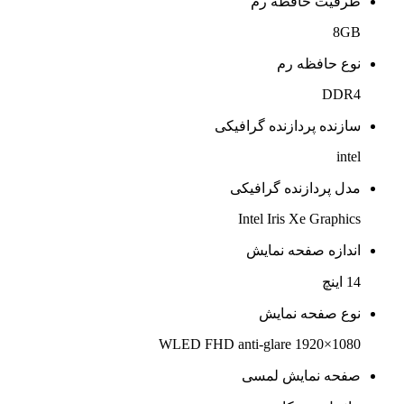
ظرفیت حافظه رم
8GB
نوع حافظه رم
DDR4
سازنده پردازنده گرافیکی
intel
مدل پردازنده گرافیکی
Intel Iris Xe Graphics
اندازه صفحه نمایش
14 اینچ
نوع صفحه نمایش
WLED FHD anti-glare 1920×1080
صفحه نمایش لمسی