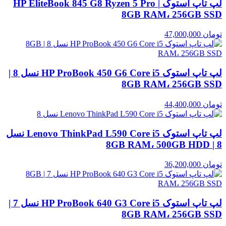
لپ تاپ استوک HP EliteBook 845 G8 Ryzen 5 Pro |
8GB RAM، 256GB SSD
تومان
47,000,000
لپ تاپ استوک HP ProBook 450 G6 Core i5 نسل 8 |
8GB RAM، 256GB SSD
تومان
44,400,000
لپ تاپ استوک Lenovo ThinkPad L590 Core i5 نسل
8 | 8GB RAM، 500GB HDD
تومان
36,200,000
لپ تاپ استوک HP ProBook 640 G3 Core i5 نسل 7 |
8GB RAM، 256GB SSD