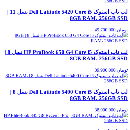
لپ تاپ استوک Dell Latitude 5420 Core i5 نسل 11 |
8GB RAM، 256GB SSD
تومان
49,700,000
لپ تاپ استوک HP ProBook 650 G4 Core i5 نسل 8 |
8GB RAM، 256GB SSD
تومان
39,900,000
لپ تاپ استوک Dell Latitude 5400 Core i5 نسل 8 |
8GB RAM، 256GB SSD
تومان
38,000,000