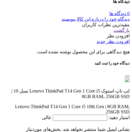
دیدگاه ها
0 دیدگاه ها
دیدگاه خود را درباره این کالا بنویسید
مفیدترین نظرات کاربران
بازگشت
افزودن نظر
افزودن نظر جدید
هیچ دیدگاهی برای این محصول نوشته نشده است.
دیدگاه خود را ثبت کنید
لپ تاپ استوک Lenovo ThinkPad T14 Gen 1 Core i5 نسل 10 |
8GB RAM، 256GB SSD
Lenovo ThinkPad T14 Gen 1 Core i5 10th Gen | 8GB RAM,
256GB SSD
امتیاز دهید:
عالی
نشانی ایمیل شما منتشر نخواهد شد.
بخش‌های موردنیاز