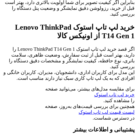
بنابراین اگر کیفیت تصویر برای شما اولویت بالاتری دارد، بهتر است
قبل از خرید، رزولوشن دقیق نمایشگر و وضعیت پنل دستگاه را
بررسی کنید.
خرید لپ تاپ استوک Lenovo ThinkPad
T14 Gen 1 از اونیکس کالا
اگر قصد خرید لپ تاپ استوک Lenovo ThinkPad T14 Gen 1 را
دارید، بهتر است قبل از ثبت سفارش، وضعیت ظاهری، سلامت
باتری، نوع حافظه، کیفیت نمایشگر و مشخصات دقیق دستگاه را
بررسی کنید.
این مدل برای کاربران اداری، دانشجویان، مدیران، کاربران خانگی و
افرادی که به یک لپ تاپ کاری سبک نیاز دارند مناسب است.
برای مقایسه مدل‌های بیشتر، می‌توانید صفحه
خرید لپ تاپ استوک
را مشاهده کنید.
همچنین برای بررسی قیمت‌های به‌روز، صفحه
لیست قیمت لپ تاپ استوک
در دسترس شماست.
پشتیبانی و اطلاعات بیشتر