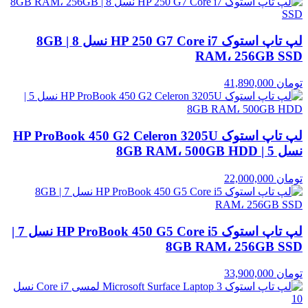
لپ تاپ استوک HP 250 G7 Core i7 نسل 8 | 8GB
RAM، 256GB SSD
تومان
41,890,000
لپ تاپ استوک HP ProBook 450 G2 Celeron 3205U
نسل 5 | 8GB RAM، 500GB HDD
تومان
22,000,000
لپ تاپ استوک HP ProBook 450 G5 Core i5 نسل 7 |
8GB RAM، 256GB SSD
تومان
33,900,000