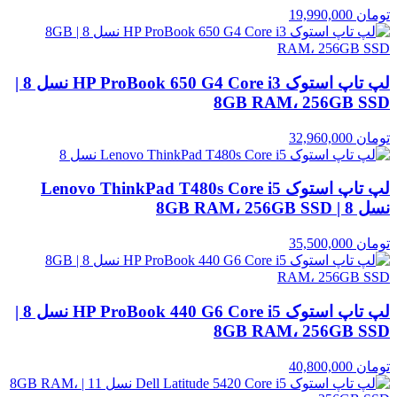
تومان
19,990,000
لپ تاپ استوک HP ProBook 650 G4 Core i3 نسل 8 |
8GB RAM، 256GB SSD
تومان
32,960,000
لپ تاپ استوک Lenovo ThinkPad T480s Core i5
نسل 8 | 8GB RAM، 256GB SSD
تومان
35,500,000
لپ تاپ استوک HP ProBook 440 G6 Core i5 نسل 8 |
8GB RAM، 256GB SSD
تومان
40,800,000