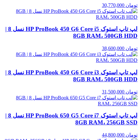
تومان
30,770,000
لپ تاپ استوک HP ProBook 450 G6 Core i5 نسل 8 |
8GB RAM، 500GB HDD
تومان
38,600,000
لپ تاپ استوک HP ProBook 450 G6 Core i3 نسل 8 |
8GB RAM، 500GB HDD
تومان
31,500,000
لپ تاپ استوک HP ProBook 650 G5 Core i7 نسل 8 |
8GB RAM، 256GB SSD
تومان
44,800,000