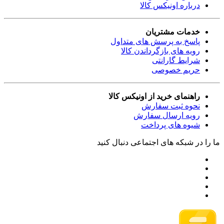
درباره اونیکس کالا
خدمات مشتریان
پاسخ به پرسش های متداول
رویه های بازگرداندن کالا
شرایط گارانتی
حریم خصوصی
راهنمای خرید از اونیکس کالا
نحوه ثبت سفارش
رویه ارسال سفارش
شیوه های پرداخت
ما را در شبکه های اجتماعی دنبال کنید