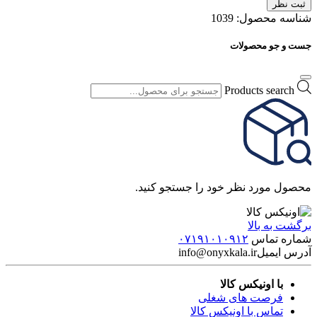
ثبت نظر
شناسه محصول:
1039
جست و جو محصولات
Products search
محصول مورد نظر خود را جستجو کنید.
برگشت به بالا
شماره تماس
۰۷۱۹۱۰۱۰۹۱۲
آدرس ایمیل
info@onyxkala.ir
با اونیکس کالا
فرصت های شغلی
تماس با اونیکس کالا