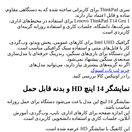
سری ThinkPad برای کاربرانی ساخته شده که به دستگاهی مقاوم،
ساده و قابل اعتماد نیاز دارند.
Lenovo ThinkPad T14 Gen 1 برای استفاده در محیط‌های اداری،
شرکت‌ها، دانشگاه، جلسات کاری و استفاده روزانه گزینه‌ای
کاربردی است.
گرافیک Intel UHD برای کارهای عمومی، پخش ویدئو، وب‌گردی،
کار با فایل‌های متنی و استفاده سبک گرافیکی مناسب است.
این دستگاه برای بازی‌های سنگین، رندرینگ حرفه‌ای یا مدل‌سازی
سه‌بعدی سنگین پیشنهاد نمی‌شود.
اگر به گزینه‌های بیشتری نیاز دارید، می‌توانید مدل‌های
خرید لپ تاپ استوک
را در اونیکس کالا بررسی کنید.
نمایشگر 14 اینچ HD و بدنه قابل حمل
نمایشگر 14 اینچ این مدل باعث می‌شود دستگاه برای حمل روزانه
مناسب باشد.
این اندازه صفحه برای کارهای اداری، تایپ، وب‌گردی، آموزش
آنلاین، جلسات کاری و استفاده دانشجویی کاربردی است.
این کانفیگ با نمایشگر HD عرضه شده است.