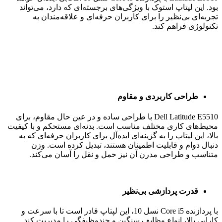
بود. این لپتاپ استوک با ویژگی‌های برجسته‌ای که دارد، می‌تواند
تجربه‌ای بی‌نظیر را برای کاربران حرفه‌ای و علاقه‌مندان به
تکنولوژی فراهم کند.
طراحی کاربردی و مقاوم
Dell Latitude E5510 با طراحی ساده و در عین حال مقاوم، برای
محیط‌های کاری مختلف مناسب است. بدنه‌ای مستحکم و با کیفیت
بالا، این لپتاپ را به گزینه‌ای ایده‌آل برای کاربران حرفه‌ای که به
دنبال دوام و قابلیت اطمینان هستند، تبدیل کرده است. وزن
متناسب و طراحی مدرن آن نیز حمل و نقل را آسان می‌کند.
قدرت پردازشی بی‌نظیر
با پردازنده Core i5 نسل 10، این لپتاپ قادر است تا با سرعت و
کارایی بالا، انواع وظایف سنگین و چندوظیفگی را مدیریت کند.