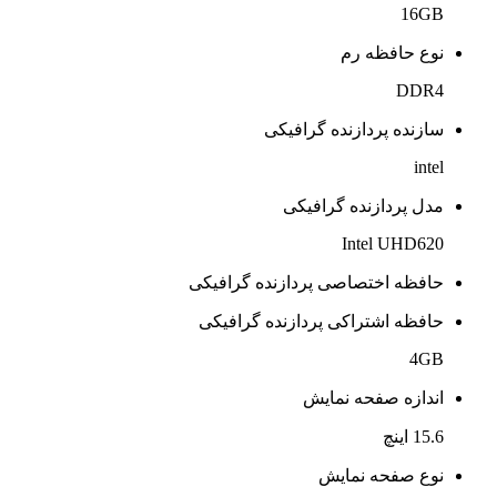
16GB
نوع حافظه رم
DDR4
سازنده پردازنده گرافیکی
intel
مدل پردازنده گرافیکی
Intel UHD620
حافظه اختصاصی پردازنده گرافیکی
حافظه اشتراکی پردازنده گرافیکی
4GB
اندازه صفحه نمایش
15.6 اینچ
نوع صفحه نمایش