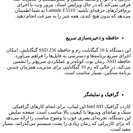
فرقی نمی‌کند که در حال ویرایش اسناد، مرور وب، یا اجرای
نرم‌افزارهای حرفه‌ای باشید؛ Latitude E5510 به شما اطمینان
می‌دهد که بدون هیچ کندی، همه چیز را به سرعت انجام دهید.
حافظه و ذخیره‌سازی سریع
این دستگاه با 16 گیگابایت رم و حافظه SSD 256 گیگابایتی، امکان
اجرای سریع برنامه‌ها و دسترسی به فایل‌ها را فراهم می‌آورد.
حافظه SSD، زمان بوت کوتاه‌تر و عملکردی سریع‌تر را تضمین
می‌کند، در حالی که رم 16 گیگابایتی برای مدیریت همزمان چندین
برنامه سنگین، بسیار مناسب است.
گرافیک و نمایشگر
کارت گرافیک Intel HD این لپتاپ، برای انجام کارهای گرافیکی
سبک و تماشای ویدیوها با کیفیت بالا مناسب است. صفحه نمایش
این دستگاه، تجربه‌ای بصری خوب با وضوح مناسب را ارائه می‌دهد
که برای کاربرانی که زمان زیادی را پشت سیستم می‌گذرانند، بسیار
مفید است.