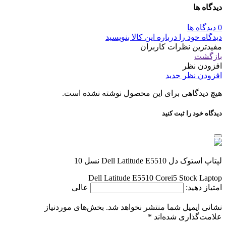
دیدگاه ها
0 دیدگاه ها
دیدگاه خود را درباره این کالا بنویسید
مفیدترین نظرات کاربران
بازگشت
افزودن نظر
افزودن نظر جدید
هیچ دیدگاهی برای این محصول نوشته نشده است.
دیدگاه خود را ثبت کنید
لپتاپ استوک دل Dell Latitude E5510 نسل 10
Dell Latitude E5510 Corei5 Stock Laptop
امتیاز دهید:
عالی
نشانی ایمیل شما منتشر نخواهد شد.
بخش‌های موردنیاز
علامت‌گذاری شده‌اند
*