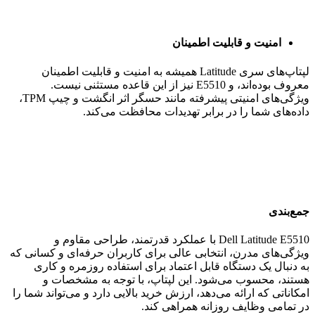
امنیت و قابلیت اطمینان
لپتاپ‌های سری Latitude همیشه به امنیت و قابلیت اطمینان
معروف بوده‌اند، و E5510 نیز از این قاعده مستثنی نیست.
ویژگی‌های امنیتی پیشرفته مانند حسگر اثر انگشت و چیپ TPM،
داده‌های شما را در برابر تهدیدات محافظت می‌کند.
جمع‌بندی
Dell Latitude E5510 با عملکرد قدرتمند، طراحی مقاوم و
ویژگی‌های مدرن، انتخابی عالی برای کاربران حرفه‌ای و کسانی که
به دنبال یک دستگاه قابل اعتماد برای استفاده روزمره و کاری
هستند، محسوب می‌شود. این لپتاپ، با توجه به مشخصات و
امکاناتی که ارائه می‌دهد، ارزش خرید بالایی دارد و می‌تواند شما را
در تمامی وظایف روزانه همراهی کند.