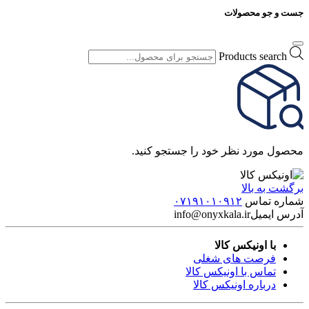
جست و جو محصولات
Products search
محصول مورد نظر خود را جستجو کنید.
برگشت به بالا
شماره تماس
۰۷۱۹۱۰۱۰۹۱۲
آدرس ایمیل
info@onyxkala.ir
با اونیکس کالا
فرصت های شغلی
تماس با اونیکس کالا
درباره اونیکس کالا