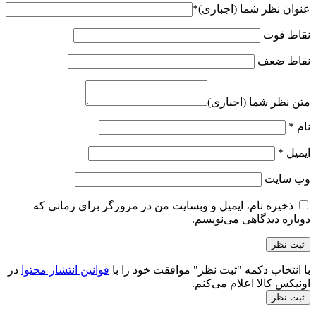
عنوان نظر شما (اجباری)
*
نقاط قوت
نقاط ضعف
متن نظر شما (اجباری)
نام
*
ایمیل
*
وب‌ سایت
ذخیره نام، ایمیل و وبسایت من در مرورگر برای زمانی که
دوباره دیدگاهی می‌نویسم.
با انتخاب دکمه "ثبت نظر" موافقت خود را با
قوانین انتشار محتوا
در
اونیکس کالا اعلام می‌کنم.
ثبت نظر