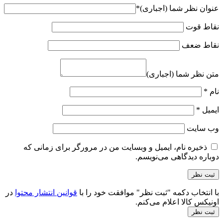
عنوان نظر شما (اجباری)
*
نقاط قوت
نقاط ضعف
متن نظر شما (اجباری)
نام
*
ایمیل
*
وب‌ سایت
ذخیره نام، ایمیل و وبسایت من در مرورگر برای زمانی که
دوباره دیدگاهی می‌نویسم.
با انتخاب دکمه "ثبت نظر" موافقت خود را با
قوانین انتشار محتوا
در
اونیکس کالا اعلام می‌کنم.
ثبت نظر