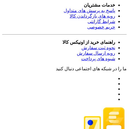
خدمات مشتریان
پاسخ به پرسش های متداول
رویه های بازگرداندن کالا
شرایط گارانتی
حریم خصوصی
راهنمای خرید از اونیکس کالا
نحوه ثبت سفارش
رویه ارسال سفارش
شیوه های پرداخت
ما را در شبکه های اجتماعی دنبال کنید