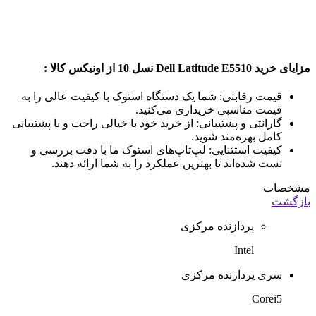
مزایای خرید Dell Latitude E5510 نسل 10 از اونیکس کالا :
قیمت رقابتی: شما یک دستگاه استوک با کیفیت عالی را به
قیمت مناسبی خریداری می‌کنید.
گارانتی و پشتیبانی: از خرید خود با خیالی راحت و با پشتیبانی
کامل بهره‌مند شوید.
کیفیت استثنایی: لپ‌تاپ‌های استوک ما با دقت بررسی و
تست شده‌اند تا بهترین عملکرد را به شما ارائه دهند.
مشخصات
بازگشت
پردازنده مرکزی
Intel
سری پردازنده مرکزی
Corei5