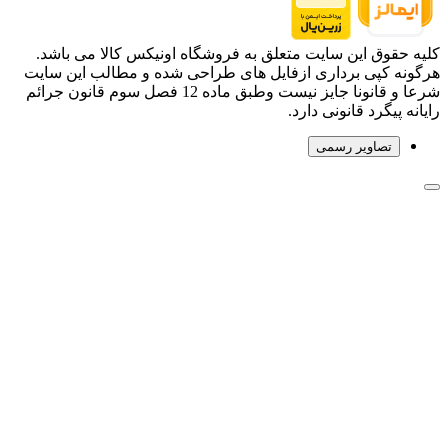
کلیه حقوق این سایت متعلق به فروشگاه اونیکس کالا می باشد.
هرگونه کپی برداری ازفایل های طراحی شده و مطالب این سایت
شرعا و قانونا جایز نیست وطبق ماده 12 فصل سوم قانون جرائم
رایانه پیگرد قانونی دارد.
تصاویر رسمی