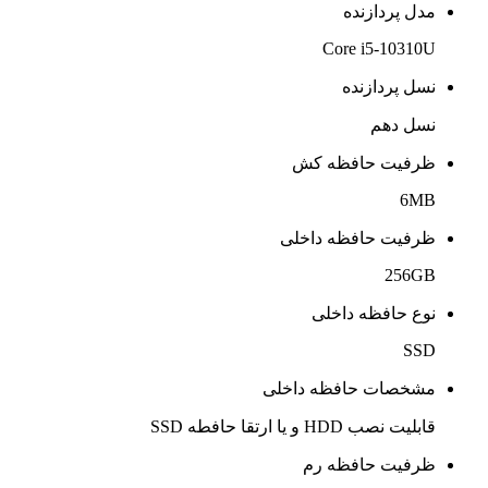
مدل پردازنده
Core i5-10310U
نسل پردازنده
نسل دهم
ظرفیت حافظه کش
6MB
ظرفیت حافظه داخلی
256GB
نوع حافظه داخلی
SSD
مشخصات حافظه داخلی
قابلیت نصب HDD و یا ارتقا حافطه SSD
ظرفیت حافظه رم