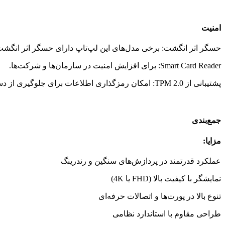
امنیت
حسگر اثر انگشت: برخی مدل‌های این لپ‌تاپ دارای حسگر اثر انگشت ه
Smart Card Reader: برای افزایش امنیت در سازمان‌ها و شرکت‌ها.
پشتیبانی از TPM 2.0: امکان رمزگذاری اطلاعات برای جلوگیری از دسترسی‌های غیرمجاز.
جمع‌بندی
مزایا:
عملکرد قدرتمند در پردازش‌های سنگین و رندرینگ
نمایشگر با کیفیت بالا (FHD یا 4K)
تنوع بالا در پورت‌ها و اتصالات حرفه‌ای
طراحی مقاوم با استاندارد نظامی