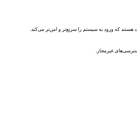
ستند که ورود به سیستم را سریع‌تر و امن‌تر می‌کند.