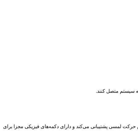
ن از چندین حرکت لمسی پشتیبانی می‌کند و دارای دکمه‌های فیزیکی مجزا برای