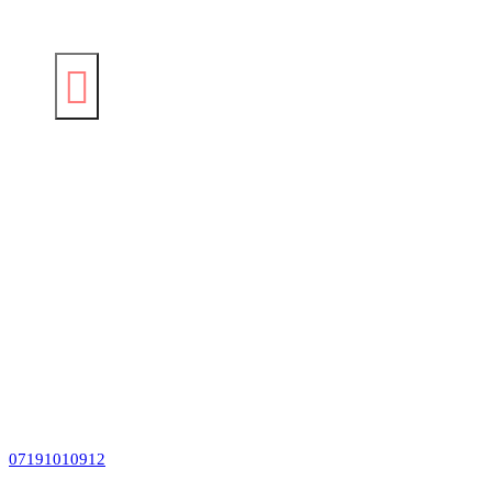
07191010912