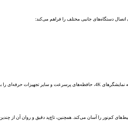
 اتصال دستگاه‌های جانبی مختلف را فراهم می‌کند:
ایپ کردن در محیط‌های کم‌نور را آسان می‌کند. همچنین، تاچ‌پد دقیق و روان آ