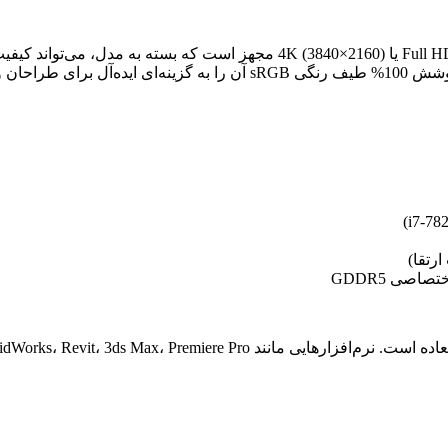
دیل کرده است.