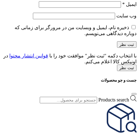
ایمیل
*
وب‌ سایت
ذخیره نام، ایمیل و وبسایت من در مرورگر برای زمانی که
دوباره دیدگاهی می‌نویسم.
با انتخاب دکمه "ثبت نظر" موافقت خود را با
قوانین انتشار محتوا
در
اونیکس کالا اعلام می‌کنم.
ثبت نظر
جست و جو محصولات
Products search