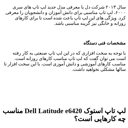
سال ٢٠١٣ شرکت دل با معرفی مدل جدید لپ تاپ های سری
۶٠٠٠، لپ تاپ مناسبی برای دانش آموزان و دانشجویان را معرفی
کرد. ویژگی های این لپ تاپ باعث شده است تا برای کارهای
روزانه و خانگی نیز گزینه مناسبی باشد.
مشخصات فنی دستگاه
با توجه به سخت افزاری که در این لپ تاپ صنعتی به کار رفته
است می توان گفت که لپ تاپ مناسب کارهای روزانه است.
مناسب کارهای آموزشی و دانش آموزی است. با این سخت افزار تا
سالها مشکلی نخواهید داشت.
لپ تاپ استوک Dell Latitude e6420 مناسب
چه کارهایی است؟