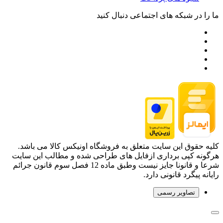
ما را در شبکه های اجتماعی دنبال کنید
کلیه حقوق این سایت متعلق به فروشگاه اونیکس کالا می باشد.
هرگونه کپی برداری ازفایل های طراحی شده و مطالب این سایت
شرعا و قانونا جایز نیست وطبق ماده 12 فصل سوم قانون جرائم
رایانه پیگرد قانونی دارد.
تصاویر رسمی