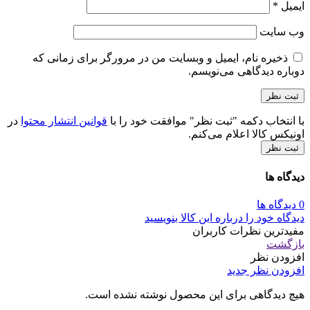
ایمیل
*
وب‌ سایت
ذخیره نام، ایمیل و وبسایت من در مرورگر برای زمانی که
دوباره دیدگاهی می‌نویسم.
با انتخاب دکمه "ثبت نظر" موافقت خود را با
قوانین انتشار محتوا
در
اونیکس کالا اعلام می‌کنم.
ثبت نظر
دیدگاه ها
0 دیدگاه ها
دیدگاه خود را درباره این کالا بنویسید
مفیدترین نظرات کاربران
بازگشت
افزودن نظر
افزودن نظر جدید
هیچ دیدگاهی برای این محصول نوشته نشده است.