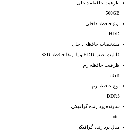
ظرفیت حافظه داخلی
500GB
نوع حافظه داخلی
HDD
مشخصات حافظه داخلی
قابلیت نصب HDD و یا ارتقا حافطه SSD
ظرفیت حافظه رم
8GB
نوع حافظه رم
DDR3
سازنده پردازنده گرافیکی
intel
مدل پردازنده گرافیکی