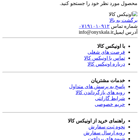
محصول مورد نظر خود را جستجو کنید.
برگشت به بالا
شماره تماس
۰۷۱۹۱۰۱۰۹۱۲
آدرس ایمیل
info@onyxkala.ir
با اونیکس کالا
فرصت های شغلی
تماس با اونیکس کالا
درباره اونیکس کالا
خدمات مشتریان
پاسخ به پرسش های متداول
رویه های بازگرداندن کالا
شرایط گارانتی
حریم خصوصی
راهنمای خرید از اونیکس کالا
نحوه ثبت سفارش
رویه ارسال سفارش
شیوه های پرداخت